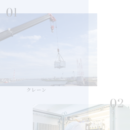
クレーン
02