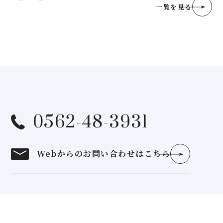
一覧を見る
0562-48-3931
Webからの
お問い合わせはこちら